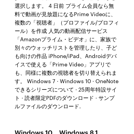
選択します。 4 日前 プライム会員なら無
料で動画が見放題になるPrime Videoに、
複数の「視聴者」（プロファイル/プロフィ
ール）を作成 人気の動画配信サービス
「Amazonプライム・ビデオ」に、家族で
別々のウォッチリストを管理したり、子ど
も向けの作品 iPhone/iPad、Androidデバ
イスで使える「Prime Video」アプリで
も、同様に複数の視聴者を切り替えられま
す。 Windows 7 · Windows 10 · OneNote
できるシリーズについて · 25周年特設サイ
ト · 読者限定PDFのダウンロード · サンプ
ルファイルのダウンロード.
Windows 10、Windows 8.1、