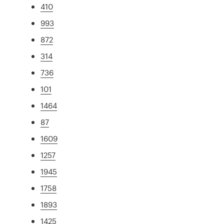
410
993
872
314
736
101
1464
87
1609
1257
1945
1758
1893
1425