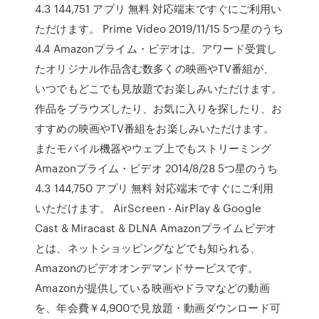
4.3 144,751 アプリ 無料 対応端末ですぐにご利用い
ただけます。 Prime Video 2019/11/15 5つ星のうち
4.4 Amazonプライム・ビデオは、アワード受賞し
たオリジナル作品含む数多くの映画やTV番組が、
いつでもどこでも見放題でお楽しみいただけます。
作品をブラウズしたり、お気に入りを探したり、お
すすめの映画やTV番組をお楽しみいただけます。
またモバイル機器やウェブ上でもストリーミング
Amazonプライム・ビデオ 2014/8/28 5つ星のうち
4.3 144,750 アプリ 無料 対応端末ですぐにご利用
いただけます。 AirScreen - AirPlay & Google
Cast & Miracast & DLNA Amazonプライムビデオ
とは、ネットショッピングなどでも知られる、
Amazonのビデオオンデマンドサービスです。
Amazonが提供している映画やドラマなどの動画
を、年会費￥4,900で見放題・動画ダウンロード可