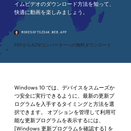
イムビデオのダウンロード方法を知って、
快適に動画を楽しみましょう。
MORESOFTSZDAK.WEB.APP
PDFからAZWコンバーターへの無料ダウンロード
Windows 10 では、デバイスをスムーズか
つ安全に実行できるように、最新の更新プ
ログラムを入手するタイミングと方法を選
択できます。 オプションを管理して利用可
能な更新プログラムを表示するには、
[Windows 更新プログラムを確認する] を