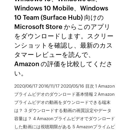
Windows 10 Mobile、Windows
10 Team (Surface Hub) 向けの
Microsoft Store からこのアプリ
をダウンロードします。スクリー
ンショットを確認し、最新のカス
タマー レビューを読んで、
Amazon の評価を比較してくださ
い。
2020/06/17 2016/11/17 2020/05/16 目次 1 Amazon
プライムビデオのダウンロード基本情報 2 Amazon
プライムビデオの動画をダウンロードできる端末
は？ 3 ダウンロードする動画の画質設定やデータ
容量は？ 4 Amazonプライムビデオでダウンロード
した動画には視聴期限がある 5 Amazonプライムビ