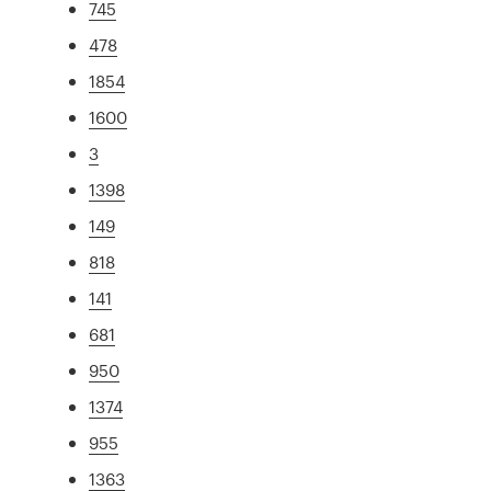
745
478
1854
1600
3
1398
149
818
141
681
950
1374
955
1363