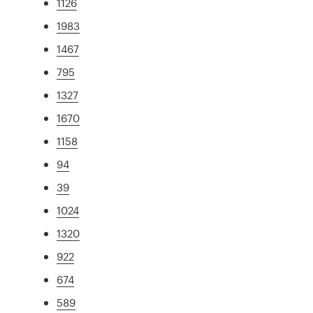
1126
1983
1467
795
1327
1670
1158
94
39
1024
1320
922
674
589