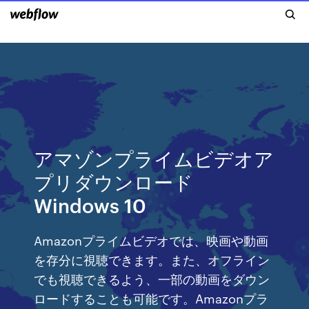
アマゾンプライムビデオア
プリダウンロード
Windows 10
Amazonプライムビデオでは、映画や動画
を存分に視聴できます。また、オフライン
でも視聴できるよう、一部の動画をダウン
ロードすることも可能です。Amazonプラ