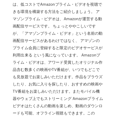
は、低コストでAmazonプライム・ビデオを視聴で
きる環境を構築する方法をご紹介しましょう。 ア
マゾンプライム・ビデオは、Amazonが運営する動
画配信サービスです。 ちょっとややこしいです
が、「アマゾンプライム・ビデオ」という名前の動
画配信サービスがあるわけではなく、 アマゾンの
プライム会員に登録すると限定のビデオサービスが
利用出来る という風になっています。 Amazonプ
ライム・ビデオは、アワード受賞したオリジナル作
品含む数多くの映画やTV番組が、いつでもどこで
も見放題でお楽しみいただけます。作品をブラウズ
したり、お気に入りを探したり、おすすめの映画や
TV番組をお楽しみいただけます。またモバイル機
器やウェブ上でもストリーミング Amazonプライム
ビデオはたくさんの動画を楽しめ、動画のダウンロ
ードも可能、オフライン視聴もできます。この