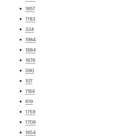
1657
1783
334
1984
1684
1676
590
107
1164
619
1759
1709
1654