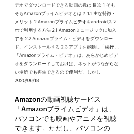
デオでダウンロードできる動画の数は 目次 1 そも
そもAmazonプライムビデオとは？ 1.1 主な特徴・
メリット 2 Amazonプライムビデオをandroidスマ
ホで利用する方法 2.1 Amazonミュージックに加入
する 2.2 Amazonプライム・ビデオをダウンロー
ド、インストールする 2.3 アプリを起動し「続行 …
「Amazonプライム・ビデオ」は、あらかじめビデ
オをダウンロードしておけば、ネットがつながらな
い場所でも再生できるので便利だ。しかし
2020/06/18
Amazonの動画視聴サービス
「Amazonプライムビデオ」は、
パソコンでも映画やアニメを視聴
できます。ただし、パソコンの