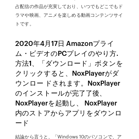
占配信の作品が充実しており、いつでもどこでもド
ラマや映画、アニメを楽しめる動画コンテンツサイ
トです。
2020年4月17日 Amazonプライ
ム・ビデオのPCプレイのやり方.
方法1、「ダウンロード」ボタンを
クリックすると、NoxPlayerがダ
ウンロー ドされます。NoxPlayer
のインストールが完了了後、
NoxPlayerを起動し、 NoxPlayer
内のストアからアプリをダウンロ
ード
結論から言うと、「Windows 10のパソコンで、ア