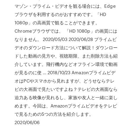
マゾン・プライム・ビデオを観る場合には、Edge
ブラウザを利用するのがおすすめです。「HD
1080p」の高画質で観ることができます。
Chromeブラウザでは、 「HD 1080p」の画質には
なりません。 2020/05/03 2020/06/28 プライムビ
デオのダウンロード方法について解説！ダウンロー
ドした動画の見方や、視聴期限、また削除方法も紹
介しています。飛行機内などオフライン環境で動画
が見るのに使 … 2018/10/23 Amazonプライムビデ
オはPCやスマホから見れますが、どうせならテレ
ビの大画面で見たいですよね？テレビの大画面なら
迫力ある映像が見れるし、家族や友人と一緒に楽し
めます。今回は、Amazonプライムビデオをテレビ
で見るための5つの方法を紹介します。
2020/06/06