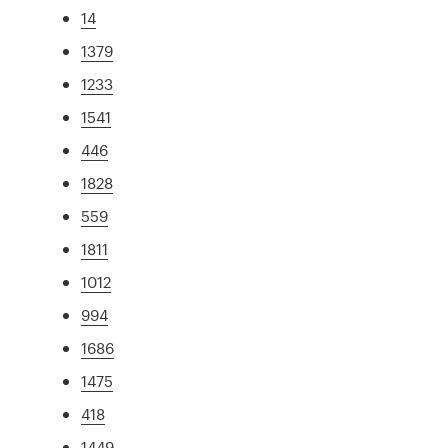
14
1379
1233
1541
446
1828
559
1811
1012
994
1686
1475
418
1449