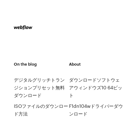
On the blog
About
デジタルグリッチトラン
ダウンロードソフトウェ
ジションプリセット無料
アウィンドウズ10 64ビッ
ダウンロード
ト
ISOファイルのダウンロー
F1dn104wドライバーダウ
ド方法
ンロード