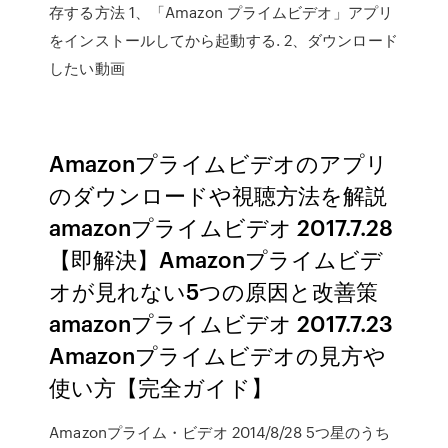
存する方法 1、「Amazon プライムビデオ」アプリ
をインストールしてから起動する. 2、ダウンロード
したい動画
Amazonプライムビデオのアプリ
のダウンロードや視聴方法を解説
amazonプライムビデオ 2017.7.28
【即解決】Amazonプライムビデ
オが見れない5つの原因と改善策
amazonプライムビデオ 2017.7.23
Amazonプライムビデオの見方や
使い方【完全ガイド】
Amazonプライム・ビデオ 2014/8/28 5つ星のうち