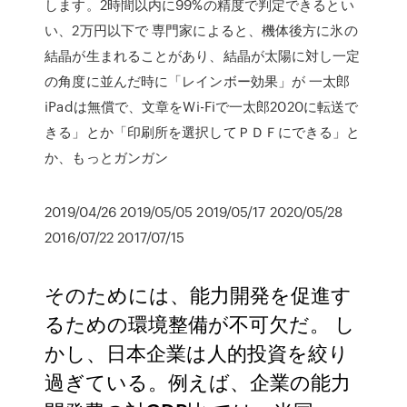
します。2時間以内に99%の精度で判定できるとい
い、2万円以下で 専門家によると、機体後方に氷の
結晶が生まれることがあり、結晶が太陽に対し一定
の角度に並んだ時に「レインボー効果」が 一太郎
iPadは無償で、文章をWi-Fiで一太郎2020に転送で
きる」とか「印刷所を選択してＰＤＦにできる」と
か、もっとガンガン
2019/04/26 2019/05/05 2019/05/17 2020/05/28
2016/07/22 2017/07/15
そのためには、能力開発を促進す
るための環境整備が不可欠だ。 し
かし、日本企業は人的投資を絞り
過ぎている。例えば、企業の能力