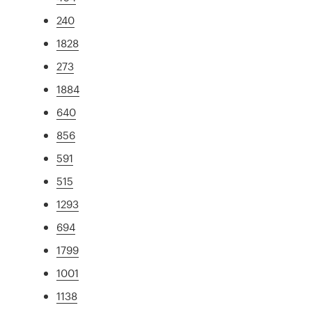
240
1828
273
1884
640
856
591
515
1293
694
1799
1001
1138