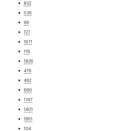
832
536
99
127
1671
119
1826
476
462
690
1747
1401
1951
104