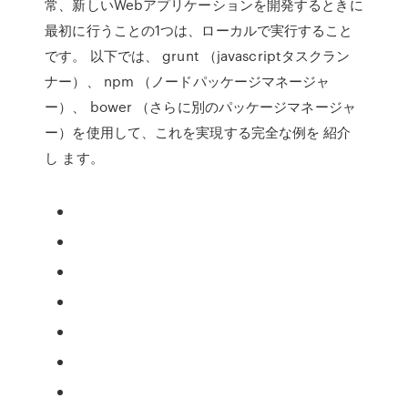
常、新しいWebアプリケーションを開発するときに
最初に行うことの1つは、ローカルで実行すること
です。 以下では、 grunt （javascriptタスクラン
ナー）、 npm （ノードパッケージマネージャ
ー）、 bower （さらに別のパッケージマネージャ
ー）を使用して、これを実現する完全な例を 紹介
し ます。