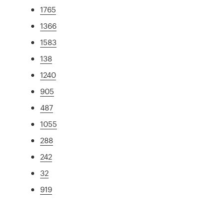
1765
1366
1583
138
1240
905
487
1055
288
242
32
919