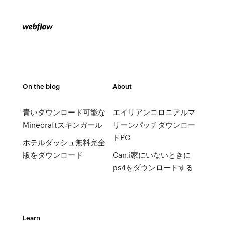
On the blog
About
青いダウンロード可能な
エイリアンコロニアルマ
Minecraftスキンガール
リーンパッチダウンロー
ドPC
ホテルダッシュ無料完全
版をダウンロード
Can.i家にいないときに
ps4をダウンロードする
Learn