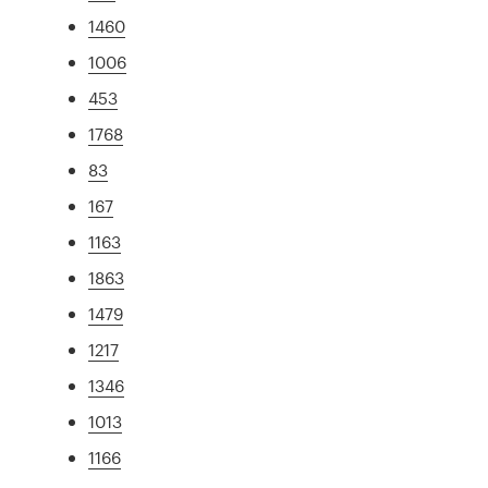
1460
1006
453
1768
83
167
1163
1863
1479
1217
1346
1013
1166