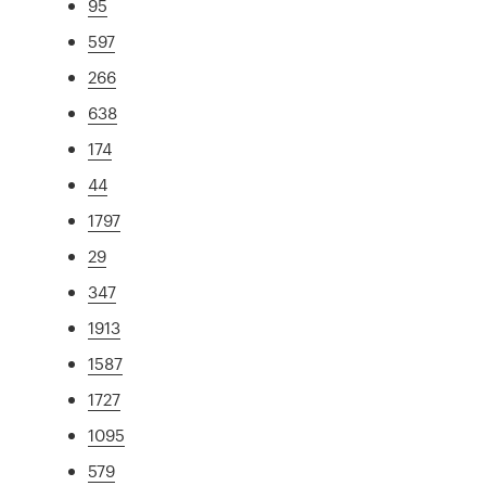
95
597
266
638
174
44
1797
29
347
1913
1587
1727
1095
579