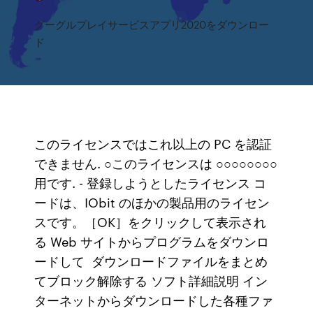
グーグルプレイサービスアプリ2020をダウンロー
ド
このライセンスではこれ以上の PC を認証
できません. ○このライセンスは ○○○○○○○○
用です. - 登録しようとしたライセンス コ
ードは、IObit のほかの製品用のライセン
スです。［OK］をクリックして表示され
る Web サイトからプログラムをダウンロ
ードして ダウンロードファイルをまとめ
てブロック解除する ソフト詳細説明 イン
ターネットからダウンロードした各種ファ