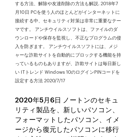
する方法、解除や友達削除の方法も解説. 2018年7
月10日 PCを使う人のほとんどがインターネットに
接続する中、セキュリティ対策は非常に重要なテー
マです。 アンチウイルスソフトは、ファイルのダ
ウンロードや保存を監視し、不正なプログラムの侵
入を防ぎます。 アンチウイルスソフトには、メジ
ャーな詐欺サイトを自動的にブロックする機能を持
っているものもありますが、詐欺サイトは毎日新し
い ITトレンド Windows 10のログインPINコードを
設定する方法 2020/7/17
2020年5月6日 ノートンのセキュ
リティ製品を、新しいパソコン、
フォーマットしたパソコン、イメ
ージから復元したパソコンに移行