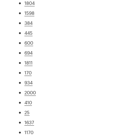
1804
1598
384
445
600
694
1811
170
934
2000
410
25
1637
1170