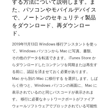
する方法について説明します。ま
た、パソコンやモバイルデバイス
で、ノートンのセキュリティ製品
をダウンロード、再ダウンロー
ド、
2019年11月13日 Windows 移行アシスタントを使っ
て、Windows パソコンから Mac に写真、書類、
その他のデータを転送できます。 iTunes Store か
らダウンロードしたコンテンツを同期または再生す
る前に、認証を済ませておく必要があります。
Mac から別の Mac に移行する を選択します。しば
らく待つと、Windows パソコンの画面に、Mac に
表示されているのと同じパスコードが表示されま
す。 移行に必要なネットワークポートがファイア
ウォールソフトウェアでブロックされている可能性