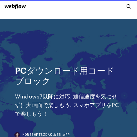
PCダウンロード用コード
ブロック
Windows7以降に対応. 通信速度を気にせ
ずに大画面で楽しもう. スマホアプリをPC
で楽しもう！
MORESOFTSZDAK.WEB.APP