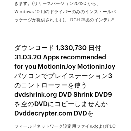
きます。(リリースバージョン20.120 から、
Windows 10 用のドライバーのみのインストールパ
ッケージが提供されます)。 DCH 準拠のインテル®
ダウンロード 1,330,730 日付
31.03.20 Apps recommended
for you MotioninJoy MotioninJoy
パソコンでプレイステーション3
のコントローラーを使う
dvdshrink.org DVD Shrink DVD9
を空のDVDにコピーしませんか
Dvddecrypter.com DVDを
フィールドネットワーク設定用ファイルおよびPLC