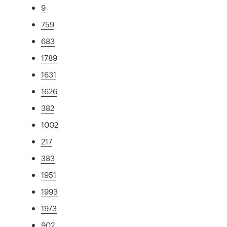
9
759
683
1789
1631
1626
382
1002
217
383
1951
1993
1973
902