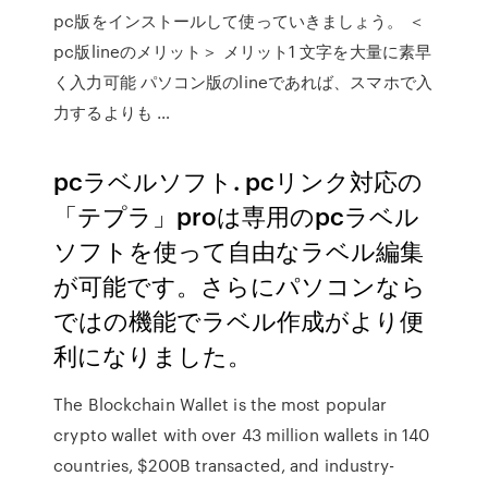
pc版をインストールして使っていきましょう。 ＜
pc版lineのメリット＞ メリット1 文字を大量に素早
く入力可能 パソコン版のlineであれば、スマホで入
力するよりも …
pcラベルソフト. pcリンク対応の
「テプラ」proは専用のpcラベル
ソフトを使って自由なラベル編集
が可能です。さらにパソコンなら
ではの機能でラベル作成がより便
利になりました。
The Blockchain Wallet is the most popular
crypto wallet with over 43 million wallets in 140
countries, $200B transacted, and industry-