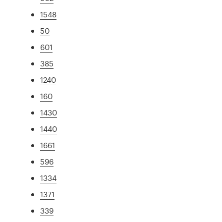
1548
50
601
385
1240
160
1430
1440
1661
596
1334
1371
339