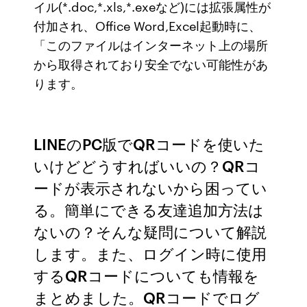
イル(*.doc,*.xls,*.exeなど)には拡張属性が
付加され、Office Word,Excel起動時に、
「このファイルはインターネット上の場所
から取得されており安全でない可能性があ
ります。
LINEのPC版でQRコードを使いた
いけどどうすればいいの？QRコ
ードが表示されないから困ってい
る。簡単にできる友達追加方法は
ないの？そんな疑問について解説
します。また、ログイン時に使用
するQRコードについても情報を
まとめました。QRコードでログ