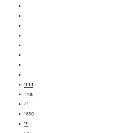
1616
1788
41
1650
19